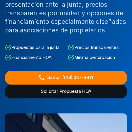
presentación ante la junta, precios
transparentes por unidad y opciones de
financiamiento especialmente diseñadas
para asociaciones de propietarios.
Propuestas para la junta
Precios transparentes
Financiamiento HOA
Mínima perturbación
Llamar (619) 337-4411
Solicitar Propuesta HOA