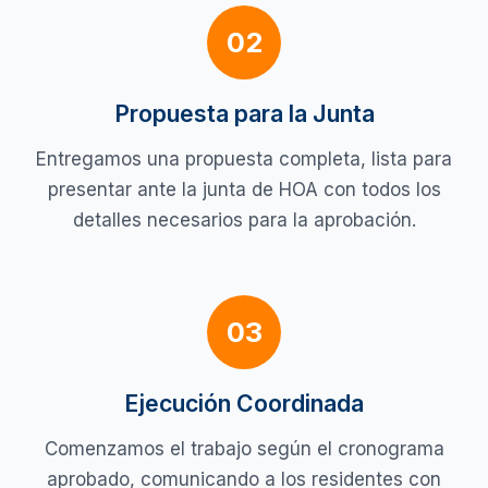
02
Propuesta para la Junta
Entregamos una propuesta completa, lista para
presentar ante la junta de HOA con todos los
detalles necesarios para la aprobación.
03
Ejecución Coordinada
Comenzamos el trabajo según el cronograma
aprobado, comunicando a los residentes con