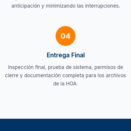
anticipación y minimizando las interrupciones.
04
Entrega Final
Inspección final, prueba de sistema, permisos de
cierre y documentación completa para los archivos
de la HOA.