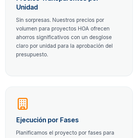
Unidad
Sin sorpresas. Nuestros precios por
volumen para proyectos HOA ofrecen
ahorros significativos con un desglose
claro por unidad para la aprobación del
presupuesto.
Ejecución por Fases
Planificamos el proyecto por fases para