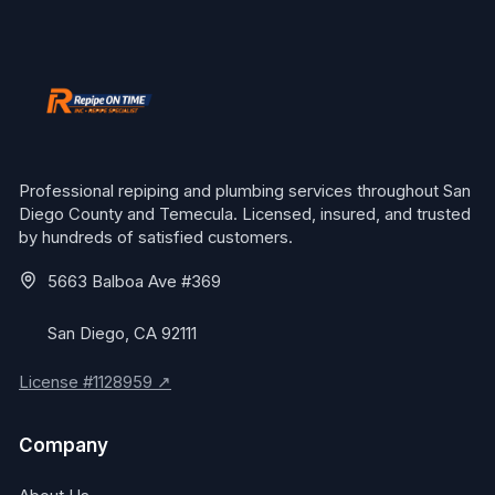
Professional repiping and plumbing services throughout San
Diego County and Temecula. Licensed, insured, and trusted
by hundreds of satisfied customers.
5663 Balboa Ave #369
San Diego, CA 92111
License #1128959 ↗
Company