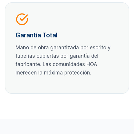
Garantía Total
Mano de obra garantizada por escrito y
tuberías cubiertas por garantía del
fabricante. Las comunidades HOA
merecen la máxima protección.