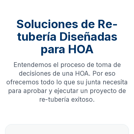
Soluciones de Re-
tubería Diseñadas
para HOA
Entendemos el proceso de toma de
decisiones de una HOA. Por eso
ofrecemos todo lo que su junta necesita
para aprobar y ejecutar un proyecto de
re-tubería exitoso.