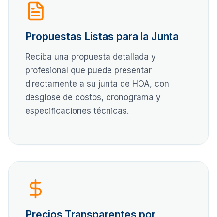
Propuestas Listas para la Junta
Reciba una propuesta detallada y
profesional que puede presentar
directamente a su junta de HOA, con
desglose de costos, cronograma y
especificaciones técnicas.
Precios Transparentes por