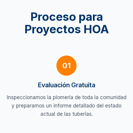
Proceso para
Proyectos HOA
01
Evaluación Gratuita
Inspeccionamos la plomería de toda la comunidad
y preparamos un informe detallado del estado
actual de las tuberías.