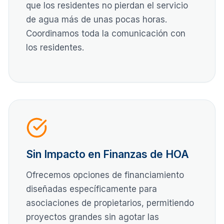
que los residentes no pierdan el servicio
de agua más de unas pocas horas.
Coordinamos toda la comunicación con
los residentes.
Sin Impacto en Finanzas de HOA
Ofrecemos opciones de financiamiento
diseñadas específicamente para
asociaciones de propietarios, permitiendo
proyectos grandes sin agotar las