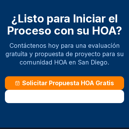
¿Listo para Iniciar el
Proceso con su HOA?
Contáctenos hoy para una evaluación
gratuita y propuesta de proyecto para su
comunidad HOA en San Diego.
Solicitar Propuesta HOA Gratis
Llamar (619) 337-4411