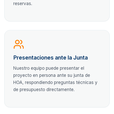
reservas.
Presentaciones ante la Junta
Nuestro equipo puede presentar el
proyecto en persona ante su junta de
HOA, respondiendo preguntas técnicas y
de presupuesto directamente.